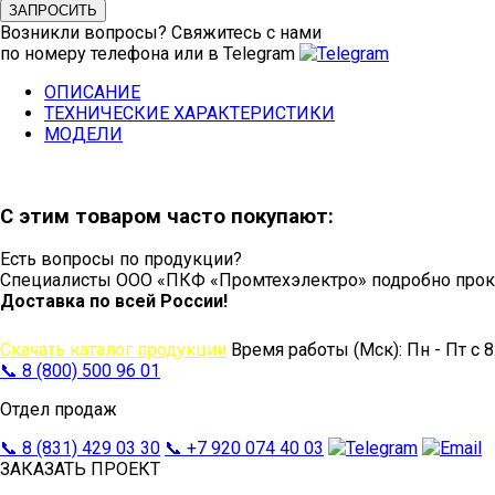
ЗАПРОСИТЬ
Возникли вопросы? Свяжитесь с нами
по номеру телефона или в Telegram
ОПИСАНИЕ
ТЕХНИЧЕСКИЕ ХАРАКТЕРИСТИКИ
МОДЕЛИ
С этим товаром часто покупают:
Есть вопросы по продукции?
Специалисты ООО «ПКФ «Промтехэлектро» подробно проко
Доставка по всей России!
Скачать каталог продукции
Время работы (Мск): Пн - Пт с 8
📞 8 (800) 500 96 01
Звонок по России бесплатный
Отдел продаж
📞 8 (831) 429 03 30
📞 +7 920 074 40 03
ЗАКАЗАТЬ ПРОЕКТ