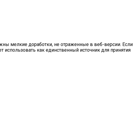
ны мелкие доработки, не отраженные в веб-версии. Если
ет использовать как единственный источник для принятия