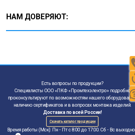
НАМ ДОВЕРЯЮТ:
Есть вопросы по продукции?
Специалисты ООО «ПКФ «Промтехэлектро» подробно
проконсультируют по возможностям нашего оборудования
наличию сертификатов и в вопросах монтажа изделий.
Доставка по всей России!
Скачать каталог продукции
Время работы (Мск): Пн - Пт с 8:00 до 17:00. Сб - Вс выходн