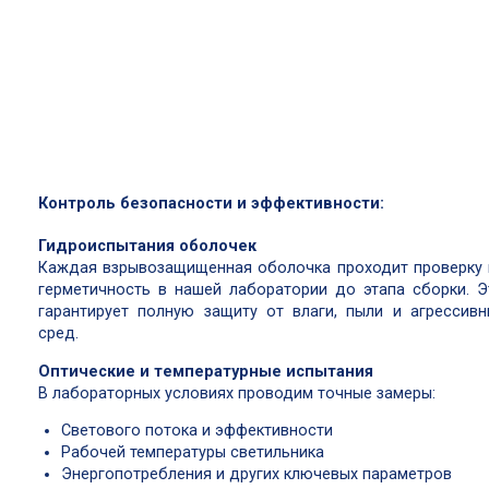
Контроль безопасности и эффективности:
Гидроиспытания оболочек
Каждая взрывозащищенная оболочка проходит проверку 
герметичность в нашей лаборатории до этапа сборки. Э
гарантирует полную защиту от влаги, пыли и агрессивн
сред.
Оптические и температурные испытания
В лабораторных условиях проводим точные замеры:
Светового потока и эффективности
Рабочей температуры светильника
Энергопотребления и других ключевых параметров