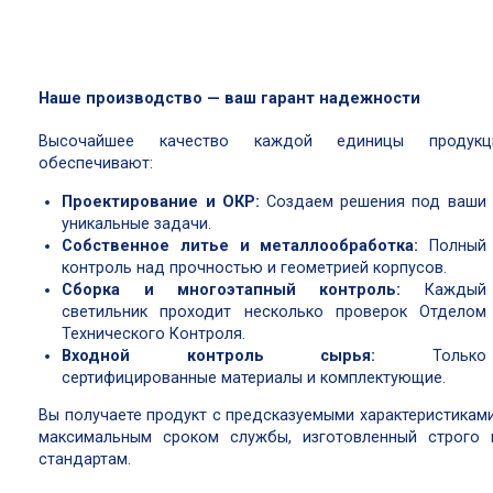
Наше производство — ваш гарант надежности
Высочайшее качество каждой единицы продукц
обеспечивают:
Проектирование и ОКР:
Создаем решения под ваши
уникальные задачи.
Собственное литье и металлообработка:
Полный
контроль над прочностью и геометрией корпусов.
Сборка и многоэтапный контроль:
Каждый
светильник проходит несколько проверок Отделом
Технического Контроля.
Входной контроль сырья:
Только
сертифицированные материалы и комплектующие.
Вы получаете продукт с предсказуемыми характеристиками
максимальным сроком службы, изготовленный строго 
стандартам.