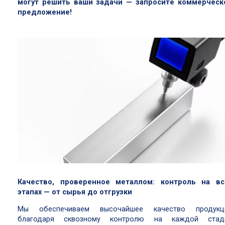
могут решить ваши задачи — запросите коммерческ
предложение!
Качество, проверенное металлом: контроль на вс
этапах — от сырья до отгрузки
Мы обеспечиваем высочайшее качество продукц
благодаря сквозному контролю на каждой стад