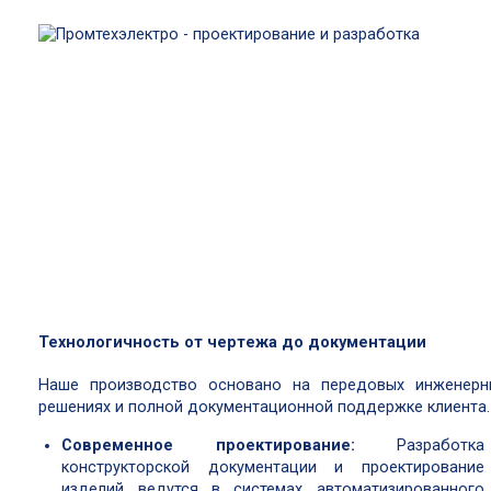
Технологичность от чертежа до документации
Наше производство основано на передовых инженерн
решениях и полной документационной поддержке клиента.
Современное проектирование:
Разработка
конструкторской документации и проектирование
изделий ведутся в системах автоматизированного