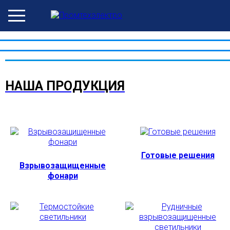
НАША ПРОДУКЦИЯ
Готовые решения
Взрывозащищенные
фонари