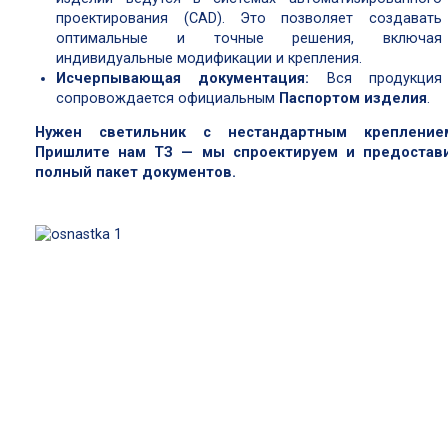
проектирования (CAD). Это позволяет создавать
оптимальные и точные решения, включая
индивидуальные модификации и крепления.
Исчерпывающая документация:
Вся продукция
сопровождается официальным
Паспортом изделия
.
Нужен светильник с нестандартным крепление
Пришлите нам ТЗ — мы спроектируем и предостав
полный пакет документов.