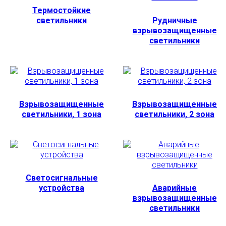
Термостойкие
светильники
Рудничные
взрывозащищенные
светильники
Взрывозащищенные
Взрывозащищенные
светильники, 1 зона
светильники, 2 зона
Светосигнальные
устройства
Аварийные
взрывозащищенные
светильники