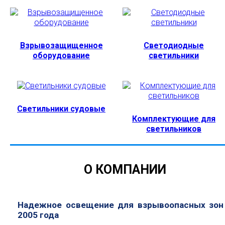
Взрывозащищенное
Светодиодные
оборудование
светильники
Светильники судовые
Комплектующие для
светильников
О КОМПАНИИ
Надежное освещение для взрывоопасных зон
2005 года