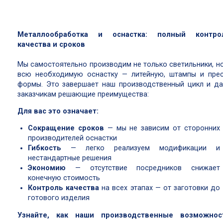
Металлообработка и оснастка: полный контро
качества и сроков
Мы самостоятельно производим не только светильники, но
всю необходимую оснастку — литейную, штампы и прес
формы. Это завершает наш производственный цикл и да
заказчикам решающие преимущества:
Для вас это означает:
Сокращение сроков
— мы не зависим от сторонних
производителей оснастки
Гибкость
— легко реализуем модификации и
нестандартные решения
Экономию
— отсутствие посредников снижает
конечную стоимость
Контроль качества
на всех этапах — от заготовки до
готового изделия
Узнайте, как наши производственные возможнос