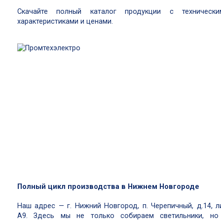
Скачайте полный каталог продукции с технически
характеристиками и ценами.
Полный цикл производства в Нижнем Новгороде
Наш адрес — г. Нижний Новгород, п. Черепичный, д.14, ли
А9. Здесь мы не только собираем светильники, но