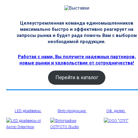
Целеустремленная команда единомышленников
максимально быстро и эффективно реагирует на
запросы рынка и будет рада помочь Вам с выбором
необходимой продукции.
Работая с нами, Вы получите надежных партнеров,
новые рынки и удовольствие от сотрудничества!
Перейти в каталог
LED-драйверы:
Фото продукции:
Оф. дилер: