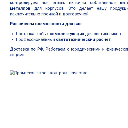
контролируем все этапы, включая собственное
лит
металлов
для корпусов. Это делает нашу продукц
исключительно прочной и долговечной.
Расширяем возможности для вас:
Поставка любых
комплектующих
для светильников.
Профессиональный
светотехнический расчет
.
Доставка по РФ. Работаем с юридическими и физически
лицами.