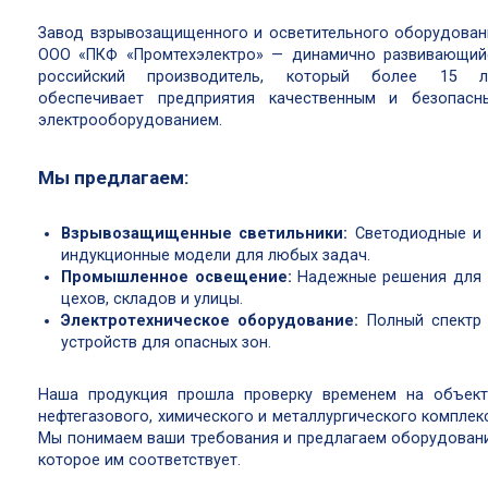
Завод взрывозащищенного и осветительного оборудован
ООО «ПКФ «Промтехэлектро» — динамично развивающий
российский производитель, который более 15 л
обеспечивает предприятия качественным и безопасн
электрооборудованием.
Мы предлагаем:
Взрывозащищенные светильники:
Светодиодные и
индукционные модели для любых задач.
Промышленное освещение:
Надежные решения для
цехов, складов и улицы.
Электротехническое оборудование:
Полный спектр
устройств для опасных зон.
Наша продукция прошла проверку временем на объект
нефтегазового, химического и металлургического комплекс
Мы понимаем ваши требования и предлагаем оборудовани
которое им соответствует.