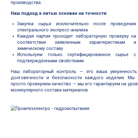
производства.
Наш подход к литью основан на точности:
Закупка сырья исключительно после проведения
спектрального экспресс-анализа
Каждая партия проходит лабораторную проверку на
соответствие заявленным характеристикам и
химическому составу
Используем только сертифицированное сырье с
подтверждёнными свойствами
Наш лабораторный контроль — это ваша уверенность
долговечности и безопасности каждого изделия. Мы 
просто проверяем качество — мы его гарантируем на уров
молекулярного состава материалов.