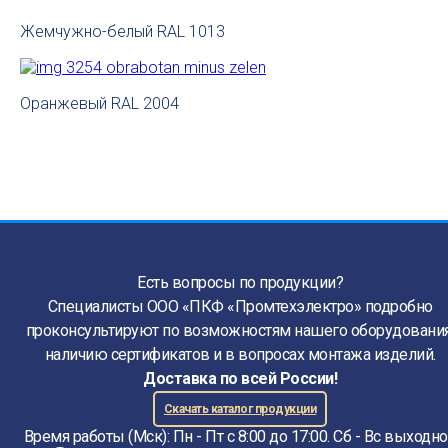
Жемчужно-белый RAL 1013
Оранжевый RAL 2004
Есть вопросы по продукции?
Специалисты ООО «ПКФ «Промтехэлектро» подробно
проконсультируют по возможностям нашего оборудования
наличию сертификатов и в вопросах монтажа изделий.
Доставка по всей России!
Скачать каталог продукции
Время работы (Мск): Пн - Пт с 8:00 до 17:00. Сб - Вс выходн