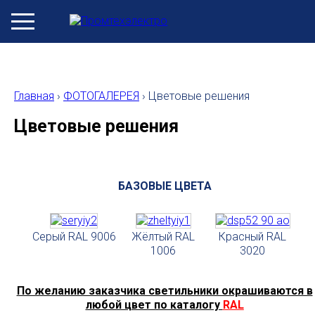
Главная
›
ФОТОГАЛЕРЕЯ
›
Цветовые решения
Цветовые решения
БАЗОВЫЕ ЦВЕТА
Серый RAL 9006
Жёлтый RAL
Красный RAL
1006
3020
По желанию заказчика светильники окрашиваются в
любой цвет по каталогу
RAL