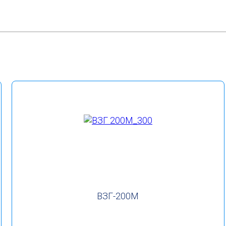
ВЗГ-200М