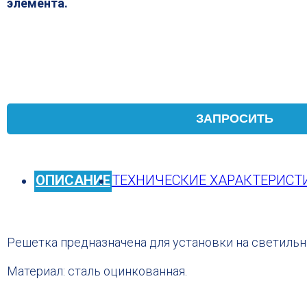
элемента.
ЗАПРОСИТЬ
ОПИСАНИЕ
ТЕХНИЧЕСКИЕ ХАРАКТЕРИСТ
Решетка предназначена для установки на светиль
Материал: сталь оцинкованная.