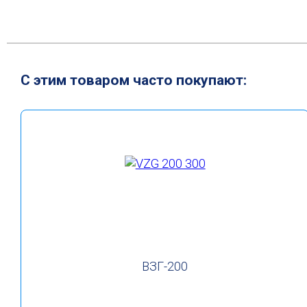
С этим товаром часто покупают:
ВЗГ-200