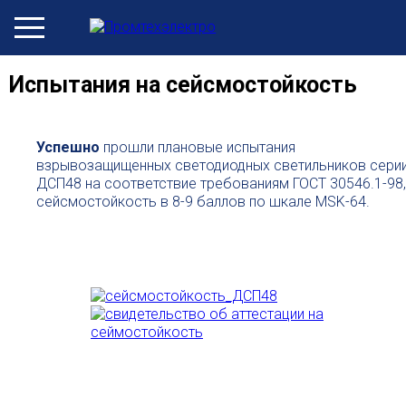
Испытания на сейсмостойкость
Успешно
прошли плановые испытания
взрывозащищенных светодиодных светильников сери
ДСП48 на соответствие требованиям ГОСТ 30546.1-98,
сейсмостойкость в 8-9 баллов по шкале MSK-64.