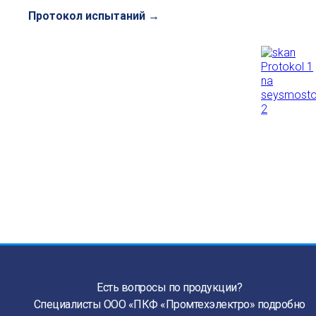
Протокол испытаний →
Есть вопросы по продукции?
Специалисты ООО «ПКФ «Промтехэлектро» подробно