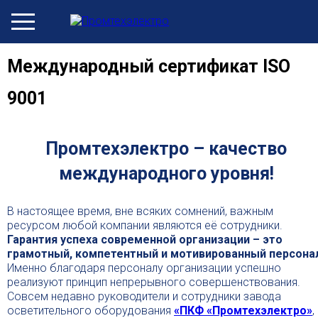
Международный сертификат ISO
9001
Промтехэлектро – качество
международного уровня!
В настоящее время, вне всяких сомнений, важным
ресурсом любой компании являются её сотрудники.
Гарантия успеха современной организации – это
грамотный, компетентный и мотивированный персона
Именно благодаря персоналу организации успешно
реализуют принцип непрерывного совершенствования.
Совсем недавно руководители и сотрудники завода
осветительного оборудования
«ПКФ «Промтехэлектро»
,