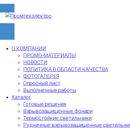
О КОМПАНИИ
ПРОМО-МАТЕРИАЛЫ
НОВОСТИ
ПОЛИТИКА В ОБЛАСТИ КАЧЕСТВА
ФОТОГАЛЕРЕЯ
Опросный лист
Выполненные работы
Каталог
Готовые решения
Взрывозащищенные фонари
Термостойкие светильники
Рудничные взрывозащищенные светильни