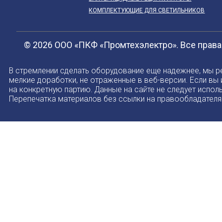
КОМПЛЕКТУЮЩИЕ ДЛЯ СВЕТИЛЬНИКОВ
© 2026 ООО «ПКФ «Промтехэлектро». Все прав
В стремлении сделать оборудование еще надежнее, мы р
мелкие доработки, не отраженные в веб-версии. Если вы
на конкретную партию. Данные на сайте не следует испол
Перепечатка материалов без ссылки на правообладателя