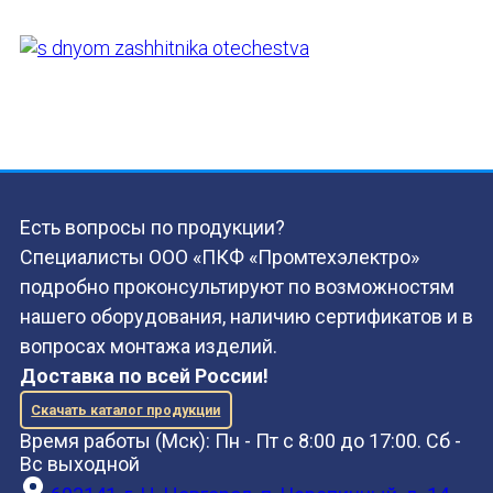
Есть вопросы по продукции?
Специалисты ООО «ПКФ «Промтехэлектро»
подробно проконсультируют по возможностям
нашего оборудования, наличию сертификатов и в
вопросах монтажа изделий.
Доставка по всей России!
Скачать каталог продукции
Время работы (Мск): Пн - Пт с 8:00 до 17:00. Сб -
Вс выходной