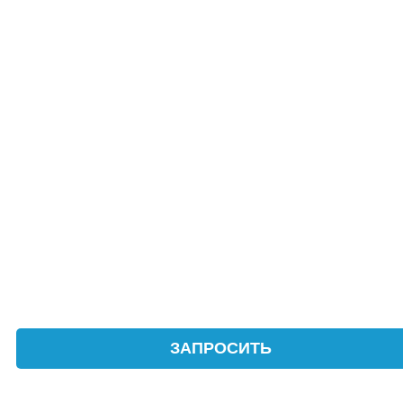
ЗАПРОСИТЬ