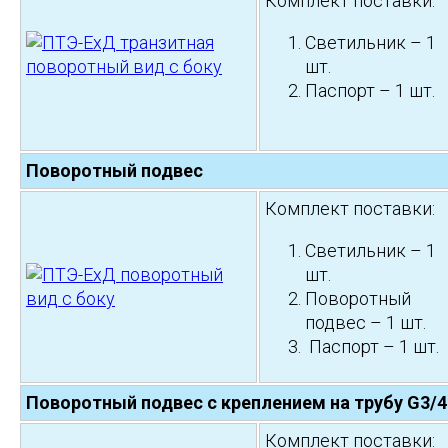
Комплект поставки:
Светильник – 1
шт.
Паспорт – 1 шт.
Поворотный подвес
Комплект поставки:
Светильник – 1
шт.
Поворотный
подвес – 1 шт.
Паспорт – 1 шт.
Поворотный подвес с креплением на трубу
G
3/4
Комплект поставки: