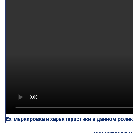
Ex-маркировка и характеристики в данном роли