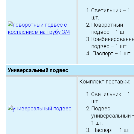
Светильник – 1
шт.
Поворотный
подвес – 1 шт.
Комбинированн
подвес – 1 шт.
Паспорт – 1 шт.
Универсальный подвес
Комплект поставки:
Светильник – 1
шт.
Подвес
универсальный 
1 шт.
Паспорт – 1 шт.