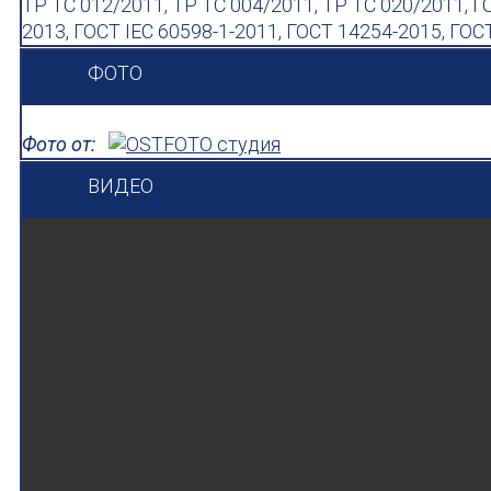
ТР ТС 012/2011, ТР ТС 004/2011, ТР ТС 020/2011, Г
2013, ГОСТ IEC 60598-1-2011, ГОСТ 14254-2015, ГОСТ
ФОТО
Фото от:
ВИДЕО