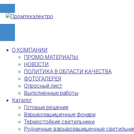
О КОМПАНИИ
ПРОМО-МАТЕРИАЛЫ
НОВОСТИ
ПОЛИТИКА В ОБЛАСТИ КАЧЕСТВА
ФОТОГАЛЕРЕЯ
Опросный лист
Выполненные работы
Каталог
Готовые решения
Взрывозащищенные фонари
Термостойкие светильники
Рудничные взрывозащищенные светильни