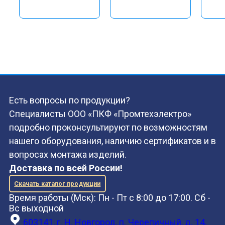
Есть вопросы по продукции?
Специалисты ООО «ПКФ «Промтехэлектро»
подробно проконсультируют по возможностям
нашего оборудования, наличию сертификатов и в
вопросах монтажа изделий.
Доставка по всей России!
Скачать каталог продукции
Время работы (Мск): Пн - Пт с 8:00 до 17:00. Сб -
Вс выходной
603141, г. Н. Новгород, п. Черепичный, д. 14,