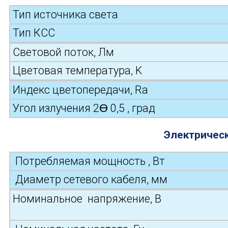
Тип источника света
Тип КСС
Световой поток, Лм
Цветовая температура, K
Индекс цветопередачи, Ra
Угол излучения 2Ɵ 0,5 , град
Электрическ
Потребляемая мощность , Вт
Диаметр сетевого кабеля, мм
Номинальное напряжение, В