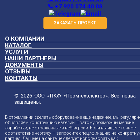
📞 +7 920 074 40 03
ЗАКАЗАТЬ ПРОЕКТ
О КОМПАНИИ
КАТАЛОГ
УСЛУГИ
НАШИ ПАРТНЕРЫ
ДОКУМЕНТЫ
ОТЗЫВЫ
КОНТАКТЫ
© 2026 ООО «ПКФ «Промтехэлектро». Все права
защищены.
В стремлении сделать оборудование еще надежнее, мы регулярн
обновляем конструкцию изделий. Поэтому возможны мелкие
доработки, не отраженные в веб-версии. Если вы ищете точное
соответствие чертежу — запросите спецификацию на конкретн
партию. Данные на сайте не следует использовать как