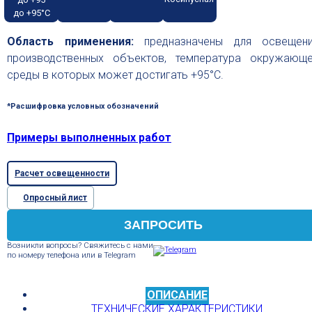
до +95°С
Область применения:
предназначены для освещен
производственных объектов, температура окружающ
среды в которых может достигать +95°С.
*Расшифровка условных обозначений
Примеры выполненных работ
Расчет освещенности
Опросный лист
ЗАПРОСИТЬ
Возникли вопросы? Свяжитесь с нами
по номеру телефона или в Telegram
ОПИСАНИЕ
ТЕХНИЧЕСКИЕ ХАРАКТЕРИСТИКИ