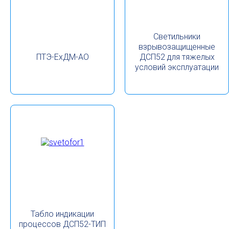
Светильники
взрывозащищенные
ПТЭ-ЕхДМ-АО
ДСП52 для тяжелых
условий эксплуатации
Табло индикации
процессов ДСП52-ТИП