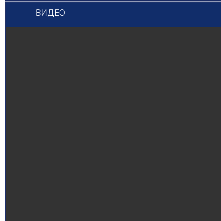
ВИДЕО