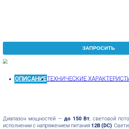
ЗАПРОСИТЬ
ОПИСАНИЕ
ТЕХНИЧЕСКИЕ ХАРАКТЕРИСТ
Диапазон мощностей —
до 150 Вт
, световой по
исполнении с напряжением питания
12В (DC)
. Свет