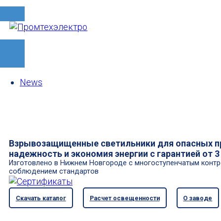
News
Взрывозащищенные светильники для опасных п
надежность и экономия энергии с гарантией от 3
Изготовлено в Нижнем Новгороде с многоступенчатым контр
соблюдением стандартов
Скачать каталог
Расчет освещенности
О заводе