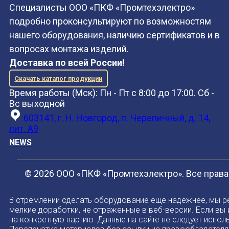
Специалисты ООО «ПКФ «Промтехэлектро»
подробно проконсультируют по возможностям
нашего оборудования, наличию сертификатов и в
вопросах монтажа изделий.
Доставка по всей России!
Скачать каталог продукции
Время работы (Мск): Пн - Пт с 8:00 до 17:00. Сб -
Вс выходной
603141, г. Н. Новгород, п. Черепичный, д. 14,
лит. А9
NEWS
© 2026 ООО «ПКФ «Промтехэлектро». Все прав
В стремлении сделать оборудование еще надежнее, мы р
мелкие доработки, не отраженные в веб-версии. Если вы
на конкретную партию. Данные на сайте не следует испол